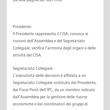
Presidente:
Il Presidente rappresenta il CISA, convoca le
riunioni dell’Assemblea e del Segretariato
Collegiale, verifica l’armonia degli organi e delle
attività del CISA.
Segretariato Collegiale :
L’esecutività delle decisioni è affidata a un
Segretariato Collegiale costituito dal Presidente,
dal Focal Point dell’IPC, da un membro indicato
dall’Assemblea per la gestione delle risorse
economiche e dai coordinatori dei gruppi di