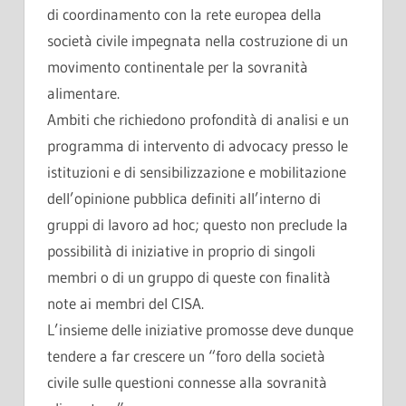
di coordinamento con la rete europea della
società civile impegnata nella costruzione di un
movimento continentale per la sovranità
alimentare.
Ambiti che richiedono profondità di analisi e un
programma di intervento di advocacy presso le
istituzioni e di sensibilizzazione e mobilitazione
dell’opinione pubblica definiti all’interno di
gruppi di lavoro ad hoc; questo non preclude la
possibilità di iniziative in proprio di singoli
membri o di un gruppo di queste con finalità
note ai membri del CISA.
L’insieme delle iniziative promosse deve dunque
tendere a far crescere un “foro della società
civile sulle questioni connesse alla sovranità