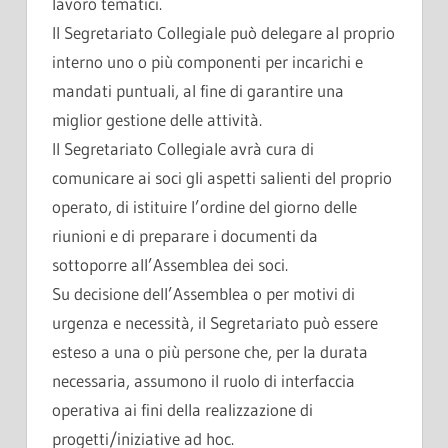
lavoro tematici.
Il Segretariato Collegiale può delegare al proprio
interno uno o più componenti per incarichi e
mandati puntuali, al fine di garantire una
miglior gestione delle attività.
Il Segretariato Collegiale avrà cura di
comunicare ai soci gli aspetti salienti del proprio
operato, di istituire l’ordine del giorno delle
riunioni e di preparare i documenti da
sottoporre all’Assemblea dei soci.
Su decisione dell’Assemblea o per motivi di
urgenza e necessità, il Segretariato può essere
esteso a una o più persone che, per la durata
necessaria, assumono il ruolo di interfaccia
operativa ai fini della realizzazione di
progetti/iniziative ad hoc.