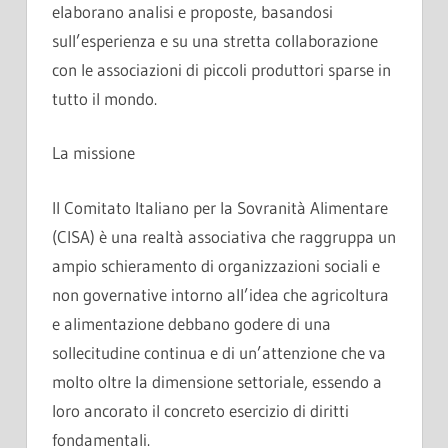
elaborano analisi e proposte, basandosi
sull’esperienza e su una stretta collaborazione
con le associazioni di piccoli produttori sparse in
tutto il mondo.
La missione
Il Comitato Italiano per la Sovranità Alimentare
(CISA) è una realtà associativa che raggruppa un
ampio schieramento di organizzazioni sociali e
non governative intorno all’idea che agricoltura
e alimentazione debbano godere di una
sollecitudine continua e di un’attenzione che va
molto oltre la dimensione settoriale, essendo a
loro ancorato il concreto esercizio di diritti
fondamentali.