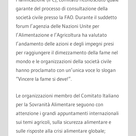
garante del processo di consultazione della
società civile presso la FAO. Durante il suddetto
forum l’agenzia delle Nazioni Unite per
l’Alimentazione e l’Agricoltura ha valutato
l’andamento delle azioni e degli impegni presi
per raggiungere il dimezzamento della fame nel
mondo e le organizzazioni della società civile
hanno proclamato con un’unica voce lo slogan
“Vincere la fame si deve!”.
Le organizzazioni membro del Comitato Italiano
per la Sovranità Alimentare seguono con
attenzione i grandi appuntamenti internazionali
sui temi agricoli, sulla sicurezza alimentare e
sulle risposte alla crisi alimentare globale;