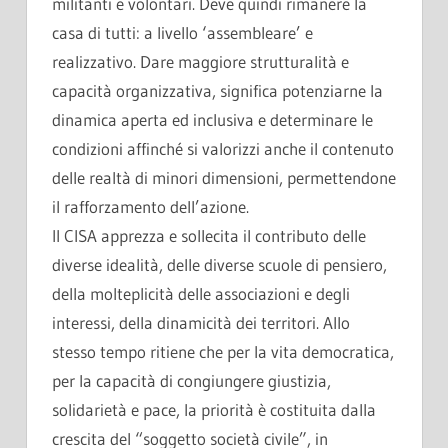
militanti e volontari. Deve quindi rimanere la
casa di tutti: a livello ‘assembleare’ e
realizzativo. Dare maggiore strutturalità e
capacità organizzativa, significa potenziarne la
dinamica aperta ed inclusiva e determinare le
condizioni affinché si valorizzi anche il contenuto
delle realtà di minori dimensioni, permettendone
il rafforzamento dell’azione.
Il CISA apprezza e sollecita il contributo delle
diverse idealità, delle diverse scuole di pensiero,
della molteplicità delle associazioni e degli
interessi, della dinamicità dei territori. Allo
stesso tempo ritiene che per la vita democratica,
per la capacità di congiungere giustizia,
solidarietà e pace, la priorità è costituita dalla
crescita del “soggetto società civile”, in