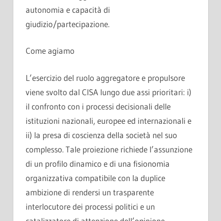
autonomia e capacità di
giudizio/partecipazione.
Come agiamo
L’esercizio del ruolo aggregatore e propulsore
viene svolto dal CISA lungo due assi prioritari: i)
il confronto con i processi decisionali delle
istituzioni nazionali, europee ed internazionali e
ii) la presa di coscienza della società nel suo
complesso. Tale proiezione richiede l’assunzione
di un profilo dinamico e di una fisionomia
organizzativa compatibile con la duplice
ambizione di rendersi un trasparente
interlocutore dei processi politici e un
catalizzatore di attenzione dell’opinione