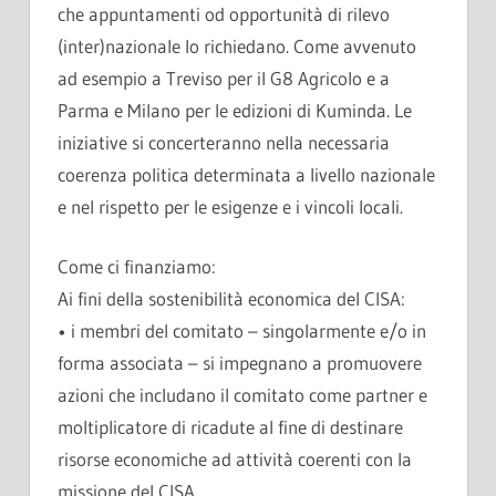
che appuntamenti od opportunità di rilevo
(inter)nazionale lo richiedano. Come avvenuto
ad esempio a Treviso per il G8 Agricolo e a
Parma e Milano per le edizioni di Kuminda. Le
iniziative si concerteranno nella necessaria
coerenza politica determinata a livello nazionale
e nel rispetto per le esigenze e i vincoli locali.
Come ci finanziamo:
Ai fini della sostenibilità economica del CISA:
• i membri del comitato – singolarmente e/o in
forma associata – si impegnano a promuovere
azioni che includano il comitato come partner e
moltiplicatore di ricadute al fine di destinare
risorse economiche ad attività coerenti con la
missione del CISA.