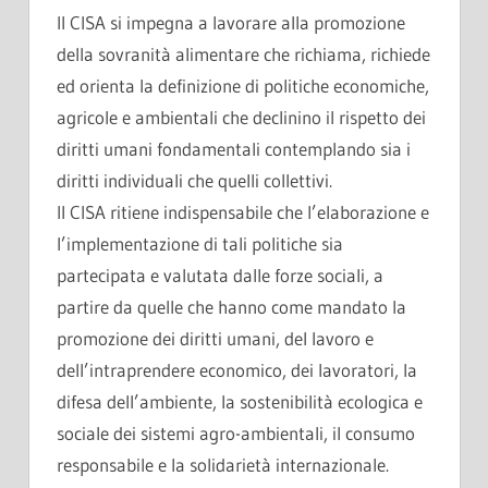
Il CISA si impegna a lavorare alla promozione
della sovranità alimentare che richiama, richiede
ed orienta la definizione di politiche economiche,
agricole e ambientali che declinino il rispetto dei
diritti umani fondamentali contemplando sia i
diritti individuali che quelli collettivi.
Il CISA ritiene indispensabile che l’elaborazione e
l’implementazione di tali politiche sia
partecipata e valutata dalle forze sociali, a
partire da quelle che hanno come mandato la
promozione dei diritti umani, del lavoro e
dell’intraprendere economico, dei lavoratori, la
difesa dell’ambiente, la sostenibilità ecologica e
sociale dei sistemi agro-ambientali, il consumo
responsabile e la solidarietà internazionale.