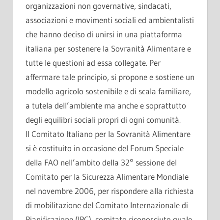
organizzazioni non governative, sindacati,
associazioni e movimenti sociali ed ambientalisti
che hanno deciso di unirsi in una piattaforma
italiana per sostenere la Sovranità Alimentare e
tutte le questioni ad essa collegate. Per
affermare tale principio, si propone e sostiene un
modello agricolo sostenibile e di scala familiare,
a tutela dell’ambiente ma anche e soprattutto
degli equilibri sociali propri di ogni comunità.
Il Comitato Italiano per la Sovranità Alimentare
si è costituito in occasione del Forum Speciale
della FAO nell’ambito della 32° sessione del
Comitato per la Sicurezza Alimentare Mondiale
nel novembre 2006, per rispondere alla richiesta
di mobilitazione del Comitato Internazionale di
Pianificazione (IPC), comitato riconosciuto quale