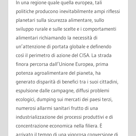
In una regione quale quella europea, tali
politiche producono inevitabilmente ampi riflessi
planetari sulla sicurezza alimentare, sullo
sviluppo rurale e sulle scelte e i comportamenti
alimentari richiamando la necessità di
un’attenzione di portata globale e definendo
così il perimetro di azione del CISA. La strada
finora percorsa dall’Unione Europea, prima
potenza agroalimentare del pianeta, ha
generato disparità di benefici tra i suoi cittadini,
espulsione dalle campagne, diffusi problemi
ecologici, dumping sui mercati dei paesi terzi,
numerosi allarmi sanitari frutto di una
industrializzazione dei processi produttivi e di
concentrazione economica nella filiera. È
arrivato il tempo di una vigorosa conversione di