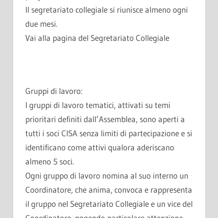
Il segretariato collegiale si riunisce almeno ogni
due mesi.
Vai alla pagina del Segretariato Collegiale
Gruppi di lavoro:
I gruppi di lavoro tematici, attivati su temi
prioritari definiti dall’Assemblea, sono aperti a
tutti i soci CISA senza limiti di partecipazione e si
identificano come attivi qualora aderiscano
almeno 5 soci.
Ogni gruppo di lavoro nomina al suo interno un
Coordinatore, che anima, convoca e rappresenta
il gruppo nel Segretariato Collegiale e un vice del
Coordinatore, ponendo particolare attenzione