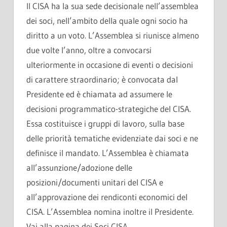
Il CISA ha la sua sede decisionale nell’assemblea
dei soci, nell’ambito della quale ogni socio ha
diritto a un voto. L’Assemblea si riunisce almeno
due volte l’anno, oltre a convocarsi
ulteriormente in occasione di eventi o decisioni
di carattere straordinario; è convocata dal
Presidente ed è chiamata ad assumere le
decisioni programmatico-strategiche del CISA.
Essa costituisce i gruppi di lavoro, sulla base
delle priorità tematiche evidenziate dai soci e ne
definisce il mandato. L’Assemblea è chiamata
all’assunzione/adozione delle
posizioni/documenti unitari del CISA e
all’approvazione dei rendiconti economici del
CISA. L’Assemblea nomina inoltre il Presidente.
Vai alla pagina dei Soci CISA