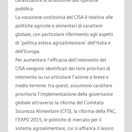
pubblica.
La vocazione costitutiva del CISA è relativa alle
politiche agricole e alimentari di carattere
globale, con particolare riferimento agli aspetti
di ‘politica estera agroalimentare’ dell’Italia e
dell’Europa.
Per aumentare l’efficacia dell’intervento del
CISA vengono identificati dei temi prioritari di
intervento su cui articolare l’azione a breve e
medio termine: tra questi, assumono carattere
prioritario l’implementazione della governance
globale attraverso la riforma del Comitato
Sicurezza Alimentare (CFS), la riforma della PAC,
l’EXPO 2015, le politiche di mercato per il
sistema agroalimentare, cui si affianca il lavoro