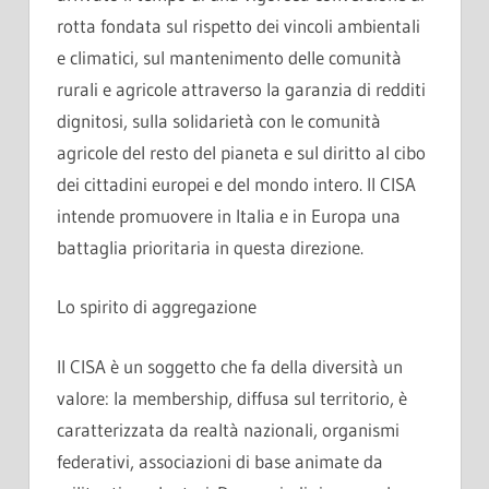
rotta fondata sul rispetto dei vincoli ambientali
e climatici, sul mantenimento delle comunità
rurali e agricole attraverso la garanzia di redditi
dignitosi, sulla solidarietà con le comunità
agricole del resto del pianeta e sul diritto al cibo
dei cittadini europei e del mondo intero. Il CISA
intende promuovere in Italia e in Europa una
battaglia prioritaria in questa direzione.
Lo spirito di aggregazione
Il CISA è un soggetto che fa della diversità un
valore: la membership, diffusa sul territorio, è
caratterizzata da realtà nazionali, organismi
federativi, associazioni di base animate da