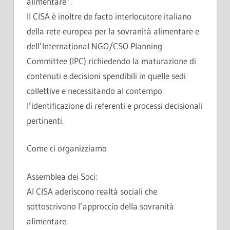
alimentare”.
Il CISA è inoltre de facto interlocutore italiano
della rete europea per la sovranità alimentare e
dell’International NGO/CSO Planning
Committee (IPC) richiedendo la maturazione di
contenuti e decisioni spendibili in quelle sedi
collettive e necessitando al contempo
l’identificazione di referenti e processi decisionali
pertinenti.
Come ci organizziamo
Assemblea dei Soci:
Al CISA aderiscono realtà sociali che
sottoscrivono l’approccio della sovranità
alimentare.