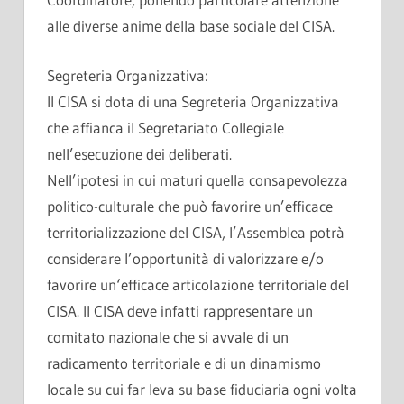
alle diverse anime della base sociale del CISA.
Segreteria Organizzativa:
Il CISA si dota di una Segreteria Organizzativa
che affianca il Segretariato Collegiale
nell’esecuzione dei deliberati.
Nell’ipotesi in cui maturi quella consapevolezza
politico-culturale che può favorire un’efficace
territorializzazione del CISA, l’Assemblea potrà
considerare l’opportunità di valorizzare e/o
favorire un‘efficace articolazione territoriale del
CISA. Il CISA deve infatti rappresentare un
comitato nazionale che si avvale di un
radicamento territoriale e di un dinamismo
locale su cui far leva su base fiduciaria ogni volta